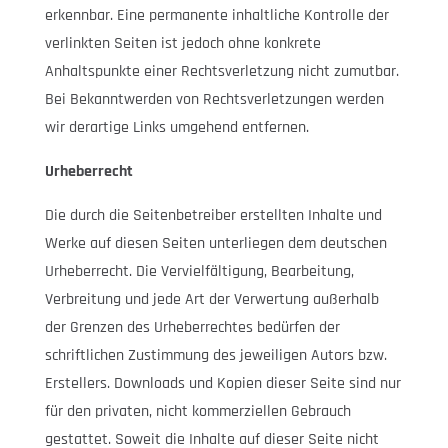
erkennbar. Eine permanente inhaltliche Kontrolle der
verlinkten Seiten ist jedoch ohne konkrete
Anhaltspunkte einer Rechtsverletzung nicht zumutbar.
Bei Bekanntwerden von Rechtsverletzungen werden
wir derartige Links umgehend entfernen.
Urheberrecht
Die durch die Seitenbetreiber erstellten Inhalte und
Werke auf diesen Seiten unterliegen dem deutschen
Urheberrecht. Die Vervielfältigung, Bearbeitung,
Verbreitung und jede Art der Verwertung außerhalb
der Grenzen des Urheberrechtes bedürfen der
schriftlichen Zustimmung des jeweiligen Autors bzw.
Erstellers. Downloads und Kopien dieser Seite sind nur
für den privaten, nicht kommerziellen Gebrauch
gestattet. Soweit die Inhalte auf dieser Seite nicht