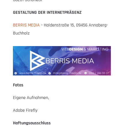
GESTALTUNG DER INTERNETPRÄSENZ
BERRIS MEDIA
– Haldenstraße 15, 09456 Annaberg-
Buchholz
Fotos
Eigene Aufnahmen,
Adobe Firefly
Haftungsausschluss