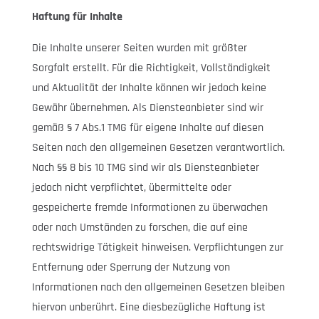
Haftung für Inhalte
Die Inhalte unserer Seiten wurden mit größter
Sorgfalt erstellt. Für die Richtigkeit, Vollständigkeit
und Aktualität der Inhalte können wir jedoch keine
Gewähr übernehmen. Als Diensteanbieter sind wir
gemäß § 7 Abs.1 TMG für eigene Inhalte auf diesen
Seiten nach den allgemeinen Gesetzen verantwortlich.
Nach §§ 8 bis 10 TMG sind wir als Diensteanbieter
jedoch nicht verpflichtet, übermittelte oder
gespeicherte fremde Informationen zu überwachen
oder nach Umständen zu forschen, die auf eine
rechtswidrige Tätigkeit hinweisen. Verpflichtungen zur
Entfernung oder Sperrung der Nutzung von
Informationen nach den allgemeinen Gesetzen bleiben
hiervon unberührt. Eine diesbezügliche Haftung ist