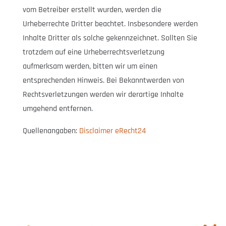
vom Betreiber erstellt wurden, werden die
Urheberrechte Dritter beachtet. Insbesondere werden
Inhalte Dritter als solche gekennzeichnet. Sollten Sie
trotzdem auf eine Urheberrechtsverletzung
aufmerksam werden, bitten wir um einen
entsprechenden Hinweis. Bei Bekanntwerden von
Rechtsverletzungen werden wir derartige Inhalte
umgehend entfernen.
Quellenangaben:
Disclaimer eRecht24