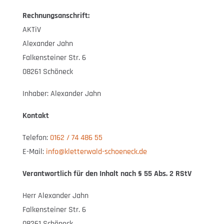
Rechnungsanschrift:
AKTiV
Alexander Jahn
Falkensteiner Str. 6
08261 Schöneck
Inhaber: Alexander Jahn
Kontakt
Telefon:
0162 / 74 486 55
E-Mail:
info@kletterwald-schoeneck.de
Verantwortlich für den Inhalt nach § 55 Abs. 2 RStV
Herr Alexander Jahn
Falkensteiner Str. 6
08261 Schöneck