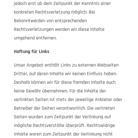
jedoch erst ab dem Zeitpunkt der Kenntnis einer
konkreten Rechtsverletzung möglich. Bei
Bekanntwerden von entsprechenden
Rechtsverletzungen werden wir diese Inhalte
umgehend entfernen.
Haftung für Links
Unser Angebot enthält Links zu externen Webseiten
Dritter, auf deren Inhalte wir keinen Einfluss haben.
Deshalb können wir für diese fremden Inhalte auch
keine Gewähr übernehmen. Für die Inhalte der
verlinkten Seiten ist stets der jeweilige Anbieter oder
Betreiber der Seiten verantwortlich. Die verlinkten
Seiten wurden zum Zeitpunkt der Verlinkung auf
mögliche Rechtsverstöße überprüft. Rechtswidrige
Inhalte waren zum Zeitpunkt der Verlinkung nicht