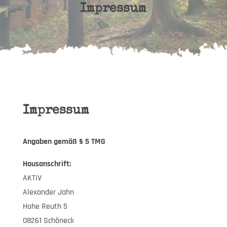
Impressum
Impressum
Angaben gemäß § 5 TMG
Hausanschrift:
AKTiV
Alexander Jahn
Hohe Reuth 5
08261 Schöneck