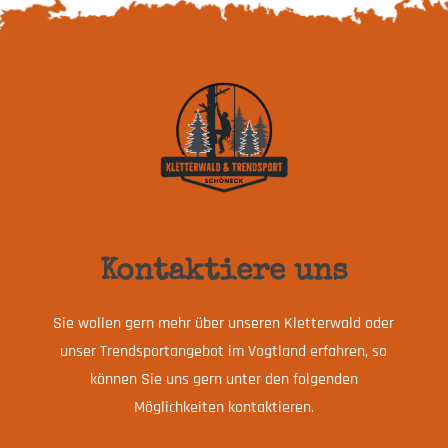
Kontaktiere uns
Sie wollen gern mehr über unseren Kletterwald oder
unser Trendsportangebot im Vogtland erfahren, so
können Sie uns gern unter den folgenden
Möglichkeiten kontaktieren.